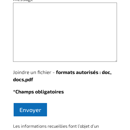
Joindre un fichier -
formats autorisés : doc,
docs,pdf
*Champs obligatoires
Les informations recueillies font l’objet d’un