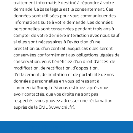
traitement informatisé destiné à répondre à votre
demande. La base légale est le consentement. Ces
données sont utilisées pour vous communiquer des
informations suite à votre demande. Les données
personnelles sont conservées pendant trois ans à
compter de votre dernière interaction avec nous sauf
si elles sont nécessaires à l’exécution d’une
prestation ou d’un contrat, auquel cas elles seront
conservées conformément aux obligations légales de
conservation. Vous bénéficiez d’un droit d’accès, de
modification, de rectification, d’opposition,
d’effacement, de limitation et de portabilité de vos
données personnelles en vous adressant à
commercial@amg.fr. Si vous estimez, après nous
avoir contactés, que vos droits ne sont pas
respectés, vous pouvez adresser une réclamation
auprès de la CNIL (www.cnil.fr).
Votre titre va ici