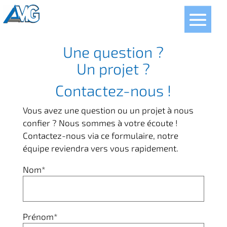
EN
Une question ?
Un projet ?
Contactez-nous !
Vous avez une question ou un projet à nous
confier ? Nous sommes à votre écoute !
Contactez-nous via ce formulaire, notre
équipe reviendra vers vous rapidement.
Nom*
Prénom*